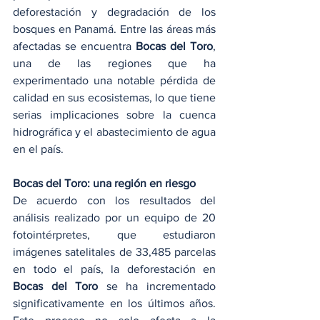
deforestación y degradación de los 
bosques en Panamá. Entre las áreas más 
afectadas se encuentra 
Bocas del Toro
, 
una de las regiones que ha 
experimentado una notable pérdida de 
calidad en sus ecosistemas, lo que tiene 
serias implicaciones sobre la cuenca 
hidrográfica y el abastecimiento de agua 
en el país.
Bocas del Toro: una región en riesgo
De acuerdo con los resultados del 
análisis realizado por un equipo de 20 
fotointérpretes, que estudiaron 
imágenes satelitales de 33,485 parcelas 
en todo el país, la deforestación en 
Bocas del Toro
 se ha incrementado 
significativamente en los últimos años. 