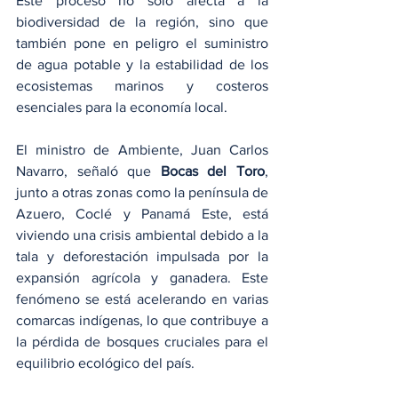
Este proceso no solo afecta a la 
biodiversidad de la región, sino que 
también pone en peligro el suministro 
de agua potable y la estabilidad de los 
ecosistemas marinos y costeros 
esenciales para la economía local.
El ministro de Ambiente, Juan Carlos 
Navarro, señaló que 
Bocas del Toro
, 
junto a otras zonas como la península de 
Azuero, Coclé y Panamá Este, está 
viviendo una crisis ambiental debido a la 
tala y deforestación impulsada por la 
expansión agrícola y ganadera. Este 
fenómeno se está acelerando en varias 
comarcas indígenas, lo que contribuye a 
la pérdida de bosques cruciales para el 
equilibrio ecológico del país.