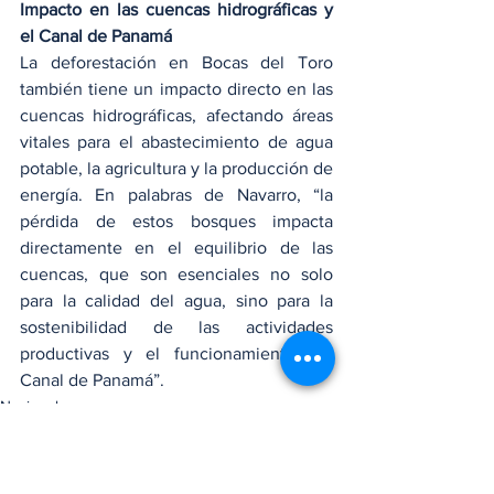
Impacto en las cuencas hidrográficas y 
el Canal de Panamá
La deforestación en Bocas del Toro 
también tiene un impacto directo en las 
cuencas hidrográficas, afectando áreas 
vitales para el abastecimiento de agua 
potable, la agricultura y la producción de 
energía. En palabras de Navarro, “la 
pérdida de estos bosques impacta 
directamente en el equilibrio de las 
cuencas, que son esenciales no solo 
para la calidad del agua, sino para la 
sostenibilidad de las actividades 
productivas y el funcionamiento del 
Canal de Panamá”.
Nacionales
Provinciales - Bocas del Toro