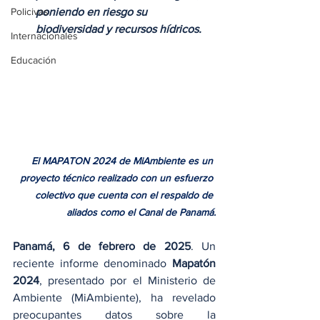
Policivas
poniendo en riesgo su 
biodiversidad y recursos hídricos.
Internacionales
Educación
El MAPATON 2024 de MiAmbiente es un 
proyecto técnico realizado con un esfuerzo 
colectivo que cuenta con el respaldo de 
aliados como el Canal de Panamá.
Panamá, 6 de febrero de 2025
. Un 
reciente informe denominado 
Mapatón 
2024
, presentado por el Ministerio de 
Ambiente (MiAmbiente), ha revelado 
preocupantes datos sobre la 