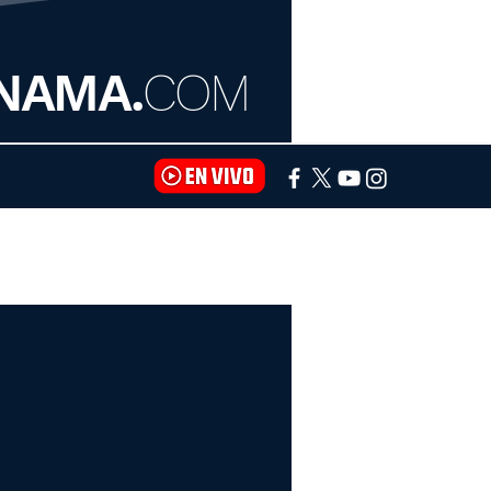
NAMA.
COM